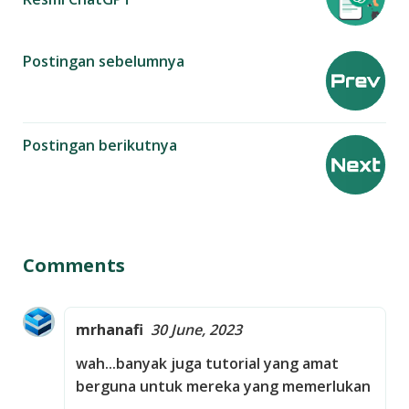
Postingan sebelumnya
Postingan berikutnya
Comments
mrhanafi
30 June, 2023
wah...banyak juga tutorial yang amat
berguna untuk mereka yang memerlukan