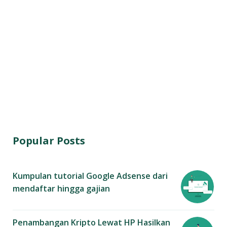
Popular Posts
Kumpulan tutorial Google Adsense dari
mendaftar hingga gajian
Penambangan Kripto Lewat HP Hasilkan