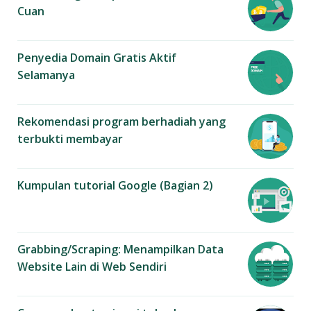
Cuan
Penyedia Domain Gratis Aktif
Selamanya
Rekomendasi program berhadiah yang
terbukti membayar
Kumpulan tutorial Google (Bagian 2)
Grabbing/Scraping: Menampilkan Data
Website Lain di Web Sendiri