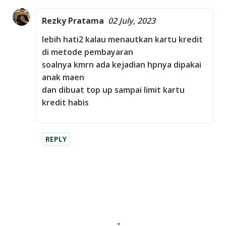
Rezky Pratama
02 July, 2023
lebih hati2 kalau menautkan kartu kredit
di metode pembayaran
soalnya kmrn ada kejadian hpnya dipakai
anak maen
dan dibuat top up sampai limit kartu
kredit habis
REPLY