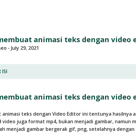
membuat animasi teks dengan video e
neo
-
July 29, 2021
ISI
membuat animasi teks dengan video e
animasi teks dengan Video Editor ini tentunya hasilnya 
 video juga format mp4, bukan menjadi gambar, namun 
bah menjadi gambar bergerak gif, png, setelahnya dengan a